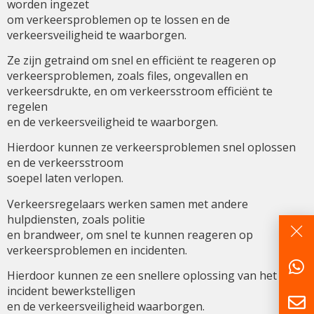
worden ingezet
om verkeersproblemen op te lossen en de
verkeersveiligheid te waarborgen.
Ze zijn getraind om snel en efficiënt te reageren op
verkeersproblemen, zoals files, ongevallen en
verkeersdrukte, en om verkeersstroom efficiënt te
regelen
en de verkeersveiligheid te waarborgen.
Hierdoor kunnen ze verkeersproblemen snel oplossen
en de verkeersstroom
soepel laten verlopen.
Verkeersregelaars werken samen met andere
hulpdiensten, zoals politie
en brandweer, om snel te kunnen reageren op
verkeersproblemen en incidenten.
Hierdoor kunnen ze een snellere oplossing van het
incident bewerkstelligen
en de verkeersveiligheid waarborgen.