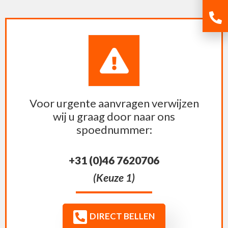
Voor urgente aanvragen verwijzen
wij u graag door naar ons
spoednummer:
+31 (0)46 7620706
(Keuze 1)
DIRECT BELLEN