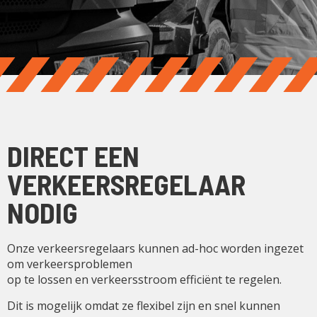
DIRECT EEN
VERKEERSREGELAAR
NODIG
Onze verkeersregelaars kunnen ad-hoc worden ingezet
om verkeersproblemen
op te lossen en verkeersstroom efficiënt te regelen.
Dit is mogelijk omdat ze flexibel zijn en snel kunnen